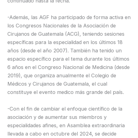
continuado hasta la fecha.
-Además, las AGF ha participado de forma activa en
los Congresos Nacionales de la Asociación de
Cirujanos de Guatemala (ACG), teniendo sesiones
específicas para la especialidad en los últimos 18
años (desde el año 2007). También ha tenido un
espacio específico para el tema durante los últimos
6 años en el Congreso Nacional de Medicina (desde
2019), que organiza anualmente el Colegio de
Médicos y Cirujanos de Guatemala, el cual
constituye el evento medico más grande del país.
-Con el fin de cambiar el enfoque científico de la
asociación y de aumentar sus miembros y
especialidades afines, en Asamblea extraordinaria
llevada a cabo en octubre del 2024, se decide