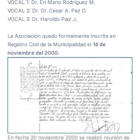
VOCAL 1: Dr. Eri Mario Rodríguez M.
VOCAL 2: Dr. Dr. Cesar A. Paz O.
VOCAL 3: Dr. Haroldo Paiz J.
La Asociación quedo formalmente inscrita en
Registro Civil de la Municipalidad el
14 de
noviembre del 2000.
En fecha 20 noviembre 2000 se realizó reunión de