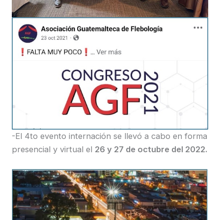
-El 4to evento internación se llevó a cabo en forma
presencial y virtual el
26 y 27 de octubre del 2022.