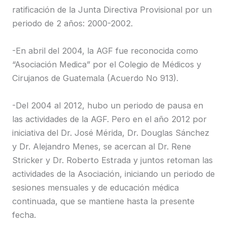
ratificación de la Junta Directiva Provisional por un
periodo de 2 años: 2000-2002.
-En abril del 2004, la AGF fue reconocida como
“Asociación Medica” por el Colegio de Médicos y
Cirujanos de Guatemala (Acuerdo No 913).
-Del 2004 al 2012, hubo un periodo de pausa en
las actividades de la AGF. Pero en el año 2012 por
iniciativa del Dr. José Mérida, Dr. Douglas Sánchez
y Dr. Alejandro Menes, se acercan al Dr. Rene
Stricker y Dr. Roberto Estrada y juntos retoman las
actividades de la Asociación, iniciando un periodo de
sesiones mensuales y de educación médica
continuada, que se mantiene hasta la presente
fecha.