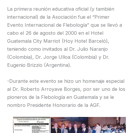
La primera reunión educativa oficial (y también
internacional) de la Asociación fue el “Primer
Evento Internacional de Flebología” que se llevó a
cabo el 26 de agosto del 2000 en el Hotel
Guatemala City Marriot (Hoy Hotel Barceló),
teniendo como invitados al Dr. Julio Naranjo
(Colombia), Dr. Jorge Ulloa (Colombia) y Dr.
Eugenio Brizzio (Argentina).
-Durante este evento se hizo un homenaje especial
al Dr. Roberto Arroyave Borges, por ser uno de los
pioneros de la Flebología en Guatemala y se le
nombro Presidente Honorario de la AGF.