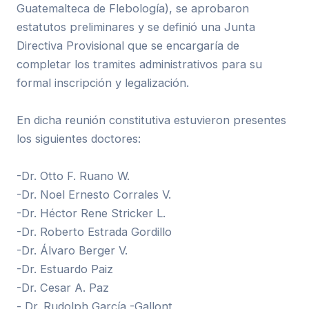
Guatemalteca de Flebología), se aprobaron
estatutos preliminares y se definió una Junta
Directiva Provisional que se encargaría de
completar los tramites administrativos para su
formal inscripción y legalización.
En dicha reunión constitutiva estuvieron presentes
los siguientes doctores:
-Dr. Otto F. Ruano W.
-Dr. Noel Ernesto Corrales V.
-Dr. Héctor Rene Stricker L.
-Dr. Roberto Estrada Gordillo
-Dr. Álvaro Berger V.
-Dr. Estuardo Paiz
-Dr. Cesar A. Paz
- Dr. Rudolph García -Gallont