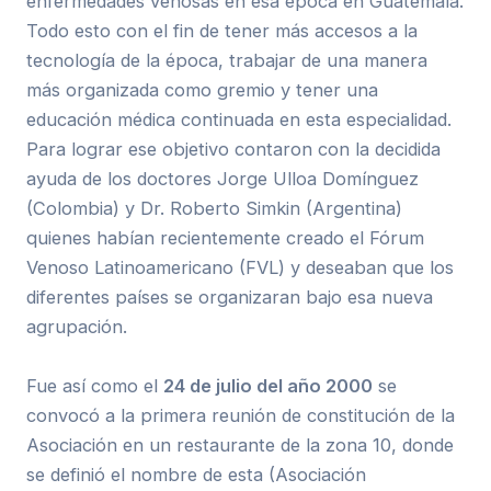
enfermedades venosas en esa época en Guatemala.
Todo esto con el fin de tener más accesos a la
tecnología de la época, trabajar de una manera
más organizada como gremio y tener una
educación médica continuada en esta especialidad.
Para lograr ese objetivo contaron con la decidida
ayuda de los doctores Jorge Ulloa Domínguez
(Colombia) y Dr. Roberto Simkin (Argentina)
quienes habían recientemente creado el Fórum
Venoso Latinoamericano (FVL) y deseaban que los
diferentes países se organizaran bajo esa nueva
agrupación.
Fue así como el
24 de julio del año 2000
se
convocó a la primera reunión de constitución de la
Asociación en un restaurante de la zona 10, donde
se definió el nombre de esta (Asociación