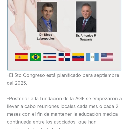
-El 5to Congreso está planificado para septiembre
del 2025.
-Posterior a la fundación de la AGF se empezaron a
llevar a cabo reuniones locales cada mes o cada 2
meses con el fin de mantener la educación médica
continuada entre los asociados, que han