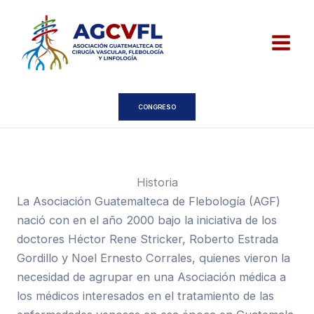
Ir
al
contenido
CONGRESO
Historia
La Asociación Guatemalteca de Flebología (AGF)
nació con en el año 2000 bajo la iniciativa de los
doctores Héctor Rene Stricker, Roberto Estrada
Gordillo y Noel Ernesto Corrales, quienes vieron la
necesidad de agrupar en una Asociación médica a
los médicos interesados en el tratamiento de las