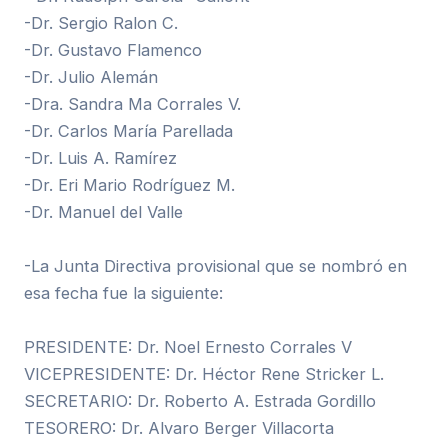
-Dr. Sergio Ralon C.
-Dr. Gustavo Flamenco
-Dr. Julio Alemán
-Dra. Sandra Ma Corrales V.
-Dr. Carlos María Parellada
-Dr. Luis A. Ramírez
-Dr. Eri Mario Rodríguez M.
-Dr. Manuel del Valle
-La Junta Directiva provisional que se nombró en
esa fecha fue la siguiente:
PRESIDENTE: Dr. Noel Ernesto Corrales V
VICEPRESIDENTE: Dr. Héctor Rene Stricker L.
SECRETARIO: Dr. Roberto A. Estrada Gordillo
TESORERO: Dr. Alvaro Berger Villacorta