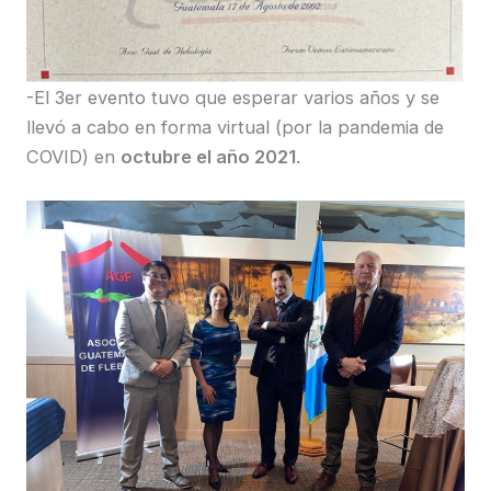
-El 3er evento tuvo que esperar varios años y se
llevó a cabo en forma virtual (por la pandemia de
COVID) en
octubre el año 2021
.