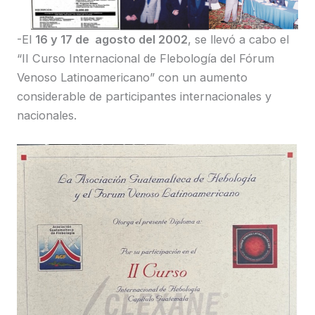
-El
16 y 17 de agosto del 2002
, se llevó a cabo el
“II Curso Internacional de Flebología del Fórum
Venoso Latinoamericano” con un aumento
considerable de participantes internacionales y
nacionales.